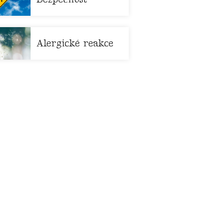
Alergické reakce