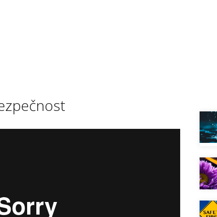
ezpečnost