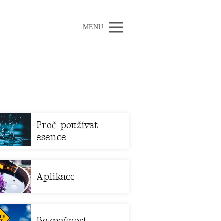
MENU
Proč používat
esence
Aplikace
Bezpečnost