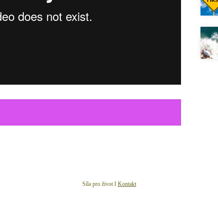
Síla pro život I
Kontakt