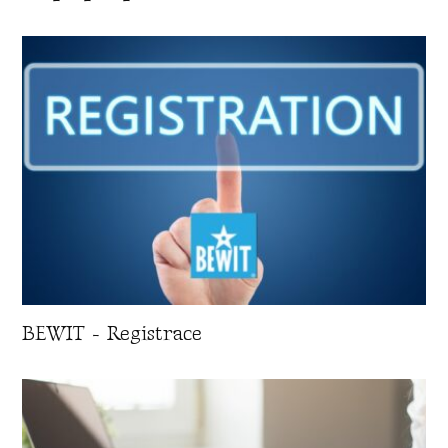
BEWIT - Registrace