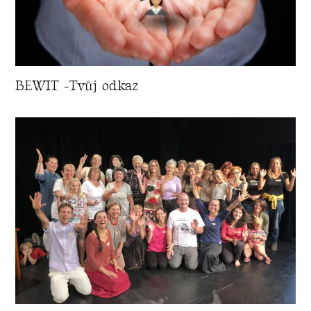
BEWIT -Tvůj odkaz