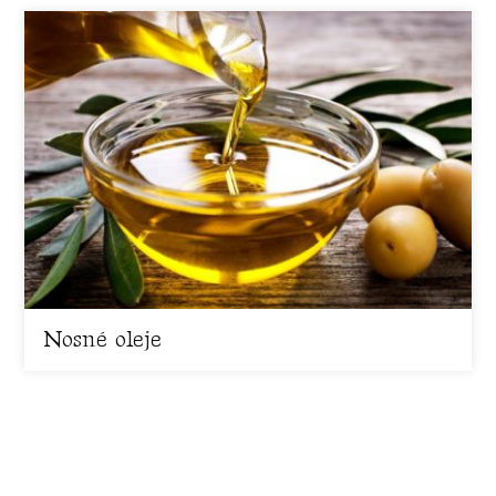
Nosné oleje