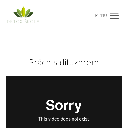
MENU
Práce s difuzérem