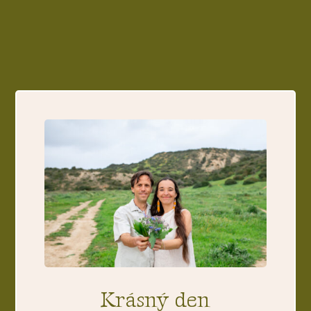
Krásný den