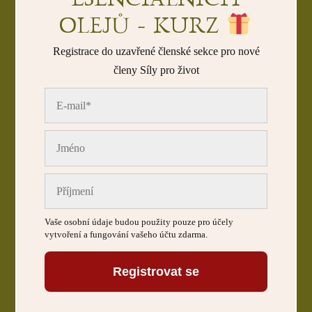
OLEJŮ - KURZ
Registrace do uzavřené členské sekce pro nové
členy Síly pro život
Vaše osobní údaje budou použity pouze pro účely
vytvoření a fungování vašeho účtu zdarma.
Registrovat se