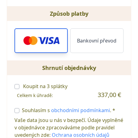
Způsob platby
Bankovní převod
Shrnutí objednávky
Koupit na
3
splátky
337,00 €
Celkem k úhradě:
Souhlasím s
obchodními podmínkami
. *
Vaše data jsou u nás v bezpečí. Údaje vyplněné
v objednávce zpracováváme podle pravidel
uvedených zde:
Ochrana osobních údajů