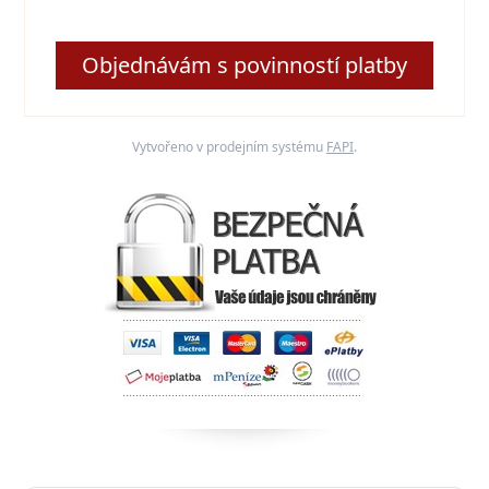
Objednávám s povinností platby
Vytvořeno v prodejním systému
FAPI
.