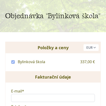
Objednávka "Bylinková škola"
Položky a ceny
Bylinková škola
337,00 €
Fakturační údaje
E-mail*