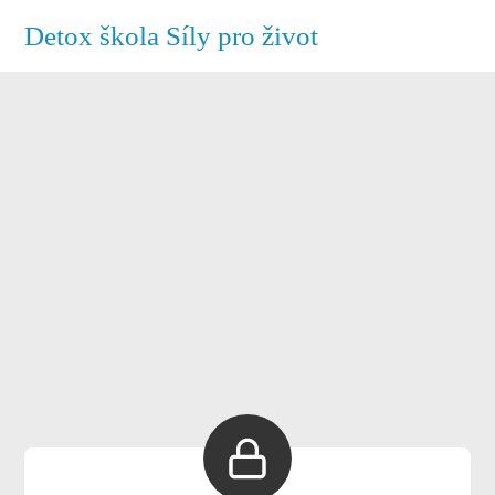
Detox škola Síly pro život