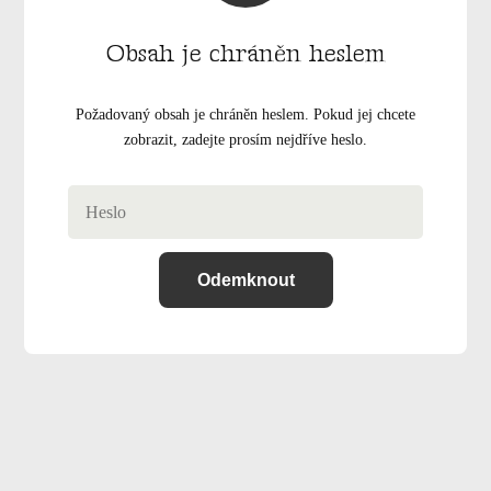
Obsah je chráněn heslem
Požadovaný obsah je chráněn heslem. Pokud jej chcete
zobrazit, zadejte prosím nejdříve heslo.
Odemknout