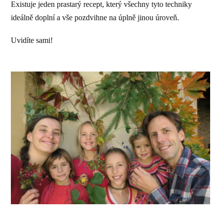
Existuje jeden prastarý recept, který všechny tyto techniky
ideálně doplní a vše pozdvihne na úplně jinou úroveň.
Uvidíte sami!