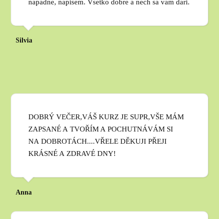
napadne, napisem. Vsetko dobre a nech sa vam dari.
Silvia
DOBRÝ VEČER,VÁŠ KURZ JE SUPR,VŠE MÁM
ZAPSANÉ A TVOŘÍM A POCHUTNÁVÁM SI
NA DOBROTÁCH....VŘELE DĚKUJI PŘEJI
KRÁSNÉ A ZDRAVÉ DNY!
Anna