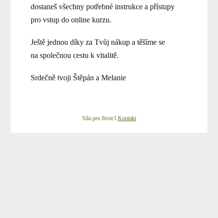
dostaneš všechny potřebné instrukce a přístupy
pro vstup do online kurzu.
Ještě jednou díky za Tvůj nákup a těšíme se
na společnou cestu k vitalitě.
Srdečně tvoji Štěpán a Melanie
Síla pro život I
Kontakt